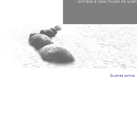
- Entrada a casa museo de Giver
Quienes somos