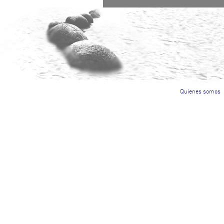
Quienes somos