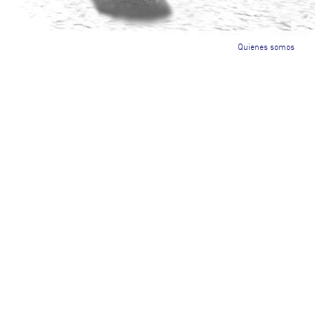
Quienes somos